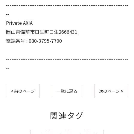
--------------------------------------------------------------------
--
Private AXIA
岡山県備前市日生町日生2666431
電話番号 : 080-3795-7790
--------------------------------------------------------------------
--
< 前のページ
一覧に戻る
次のページ >
関連タグ