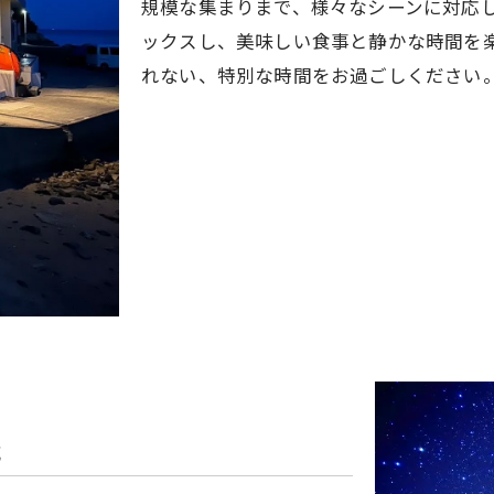
規模な集まりまで、様々なシーンに対応
ックスし、美味しい食事と静かな時間を
れない、特別な時間をお過ごしください
能