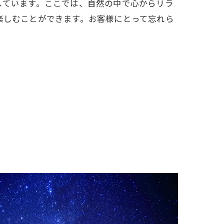
しています。ここでは、自然の中で心からリラ
楽しむことができます。お客様にとって忘れら
。