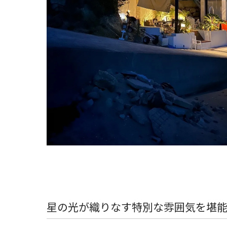
星の光が織りなす特別な雰囲気を堪