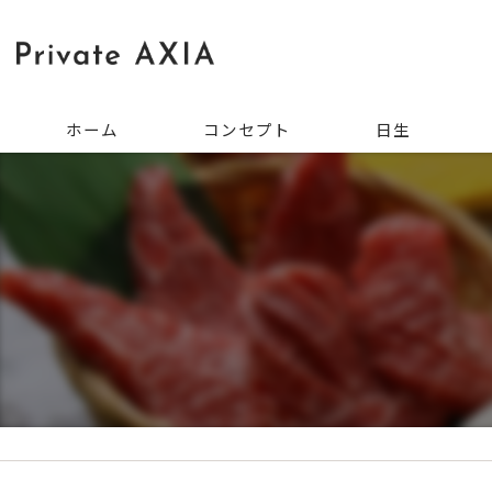
ホーム
コンセプト
日生