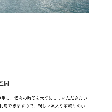
空間
尊重し、個々の時間を大切にしていただきたい
で利用できますので、親しい友人や家族との小