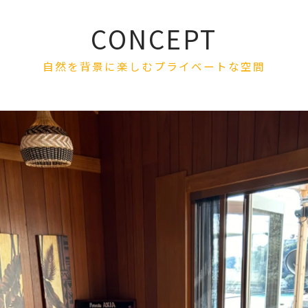
CONCEPT
自然を背景に楽しむプライベートな空間