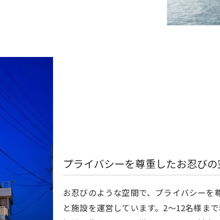
プライバシーを尊重したお忍びの
お忍びのような空間で、プライバシーを
と施設を運営しています。2〜12名様ま