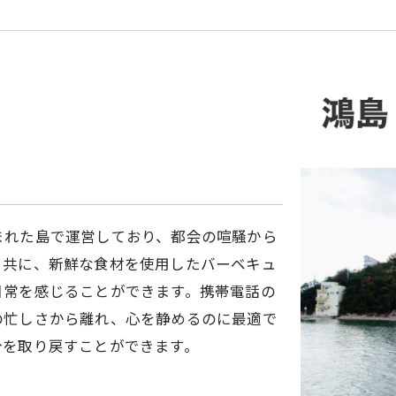
まれた島で運営しており、都会の喧騒から
と共に、新鮮な食材を使用したバーベキュ
日常を感じることができます。携帯電話の
の忙しさから離れ、心を静めるのに最適で
分を取り戻すことができます。