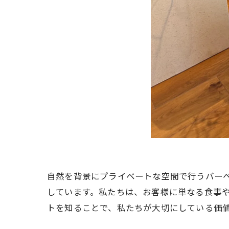
自然を背景にプライベートな空間で行うバー
しています。私たちは、お客様に単なる食事
トを知ることで、私たちが大切にしている価