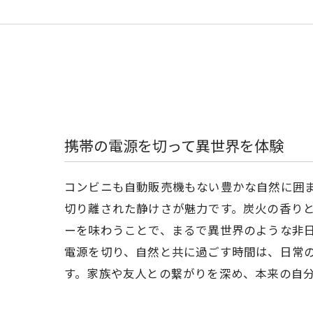
携帯の電源を切って異世界を体験
コンビニも自動販売機もない豊かな自然に囲
切り離された静けさが魅力です。炭火の香り
ーを味わうことで、まるで異世界のような非
電源を切り、自然と共に過ごす時間は、日常
す。家族や友人との繋がりを深め、本来の自