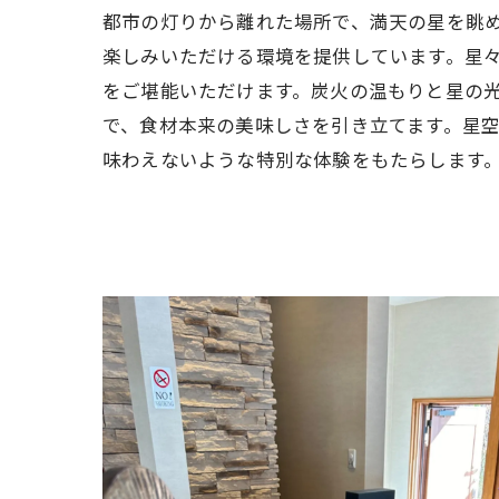
都市の灯りから離れた場所で、満天の星を眺
楽しみいただける環境を提供しています。星
をご堪能いただけます。炭火の温もりと星の
で、食材本来の美味しさを引き立てます。星
味わえないような特別な体験をもたらします