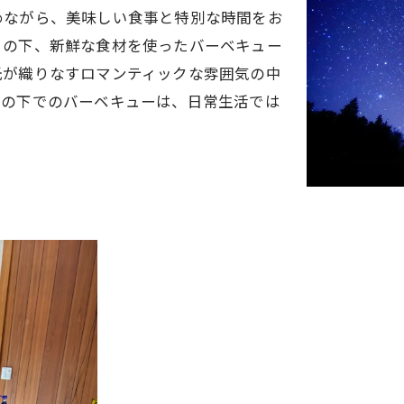
めながら、美味しい食事と特別な時間をお
々の下、新鮮な食材を使ったバーベキュー
光が織りなすロマンティックな雰囲気の中
空の下でのバーベキューは、日常生活では
。