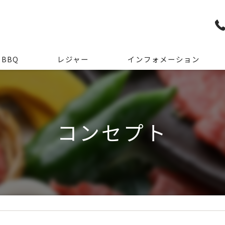
BBQ
レジャー
インフォメーション
宿泊
コンセプト