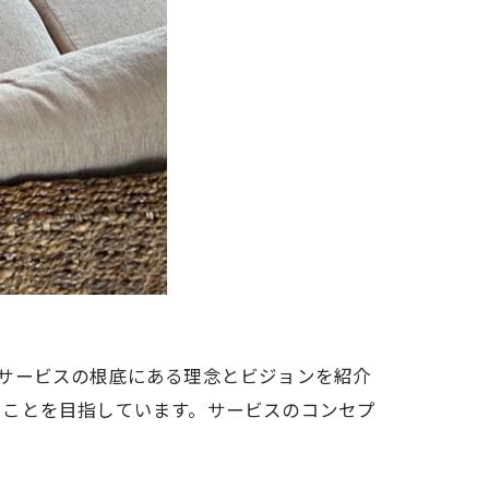
サービスの根底にある理念とビジョンを紹介
ることを目指しています。サービスのコンセプ